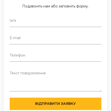
Подзвоніть нам або заповніть форму.