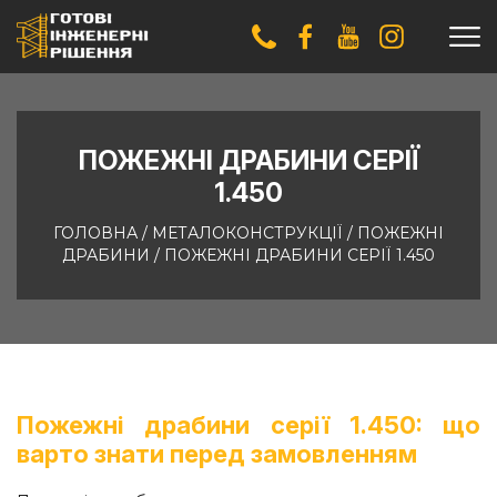
ПОЖЕЖНІ ДРАБИНИ СЕРІЇ
1.450
ГОЛОВНА
/
МЕТАЛОКОНСТРУКЦІЇ
/
ПОЖЕЖНІ
ДРАБИНИ
/
ПОЖЕЖНІ ДРАБИНИ СЕРІЇ 1.450
Пожежні драбини серії 1.450: що
варто знати перед замовленням