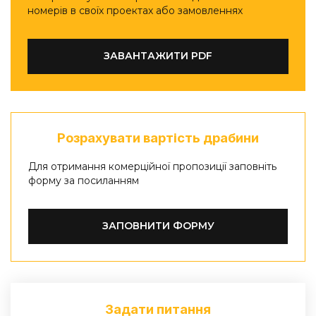
номерів в своїх проектах або замовленнях
ЗАВАНТАЖИТИ PDF
Розрахувати вартість драбини
Для отримання комерційної пропозиції заповніть
форму за посиланням
ЗАПОВНИТИ ФОРМУ
Задати питання