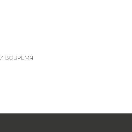
 И ВОВРЕМЯ