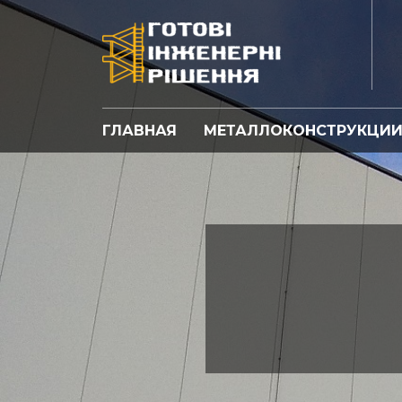
ГЛАВНАЯ
МЕТАЛЛОКОНСТРУКЦИ