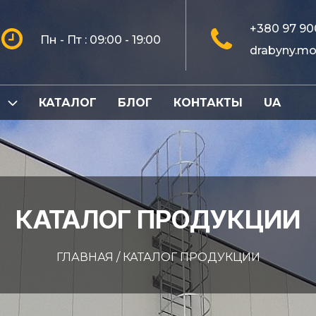
+380 97 90
Пн - Пт : 09:00 - 19:00
drabyny.m
И
КАТАЛОГ
БЛОГ
КОНТАКТЫ
UA
КАТАЛОГ ПРОДУКЦИИ
ГЛАВНАЯ
/
КАТАЛОГ ПРОДУКЦИИ