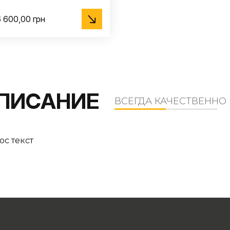
 600,00 грн
ПИСАНИЕ
ВСЕГДА КАЧЕСТВЕННО
рос текст