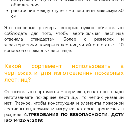
обледенения
расстояние между ступенями лестницы максимум 30
см
Это основные размеры, которых нужно обязательно
соблюдать для того, чтобы вертикальная лестница
отвечала стандартам. Более о размерах и
характеристики пожарных лестниц читайте в статье – 10
вопросов о пожарных лестницах.
Какой сортамент использовать в
чертежах и для изготовления пожарных
лестниц?
Относительно сортамента материалов, из которого надо
изготавливать пожарные лестницы, то четких указаний
нет. Главное, чтобы конструкция и элементы пожарной
лестницы выдерживали нагрузки, которые прописаны в
разделе
4.ТРЕБОВАНИЯ ПО БЕЗОПАСНОСТИ. ДСТУ
ISO 14122-4: 2018
: