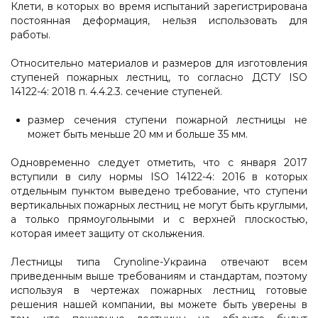
Клети, в которых во время испытаний зарегистрирована
постоянная деформация, нельзя использовать для
работы.
Относительно материалов и размеров для изготовления
ступеней пожарных лестниц, то согласно ДСТУ ISO
14122-4: 2018 п. 4.4.2.3. сечение ступеней.
размер сечения ступени пожарной лестницы не
может быть меньше 20 мм и больше 35 мм.
Одновременно следует отметить, что с января 2017
вступили в силу нормы ISO 14122-4: 2016 в которых
отдельным пунктом выведено требование, что ступени
вертикальных пожарных лестниц не могут быть круглыми,
а только прямоугольными и с верхней плоскостью,
которая имеет защиту от скольжения.
Лестницы типа Crynoline-Украина отвечают всем
приведенным выше требованиям и стандартам, поэтому
используя в чертежах пожарных лестниц готовые
решения нашей компании, вы можете быть уверены в