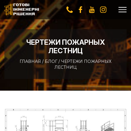
ЧЕРТЕЖИ ПОЖАРНЫХ
ЛЕСТНИЦ
ГЛАВНАЯ
/
БЛОГ
/
ЧЕРТЕЖИ ПОЖАРНЫХ
ЛЕСТНИЦ