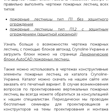
правильно выполнять чертежи пожарных лестниц всех
типов:
пожарные лестницы тип П1 без защитного
ограждения
пожарные лестницы тип П1.2 с защитным
ограждением (защитной корзиной)
Узнать больше о возможностях чертежа пожарных
лестниц с помощью блоков автокад Crynoline-Украина и
загрузить блоки можно на странице
Динамические
блоки AutoCAD пожарных лестниц.
Также можно использовать в чертежах конструктивные
элементы пожарных лестниц из каталога Crynoline-
Украина. Каталог можно скачать на нашем сайте или
заказать его печатный вариант. В случае возникновения
вопросов по проектированию вертикальных пожарных
лестниц вы всегда можете обратиться за консультацией
к нашим специалистам. Периодически мы проводим
бесплатные семинары для проектировщиков и
конструкторов на темы проектирования и монтажа