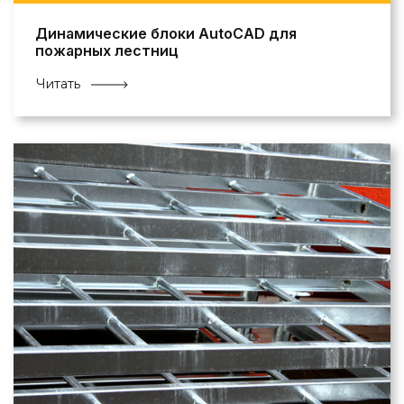
Динамические блоки AutoCAD для
пожарных лестниц
Читать