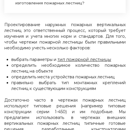
изготовления пожарных лестниц?
Проектирование наружных пожарных вертикальных
лестниц это ответственный процесс, который требует
изучения и учета многих норм и стандартов. Для того,
чтобы чертежи пожарной лестницы были правильными
необходимо учесть несколько факторов:
выбрать параметры и
тип пожарной лестницы
определить необходимое количество пожарных
лестниц на объекте
определить места устройства пожарных лестниц
правильно выбрать тип монтажных креплений
лестниц к существующим конструкциям
Достаточно часто в чертежах пожарных лестниц
используют типовые решения (например типовые
конструкции серии 1-450) и им подобные. Мы
предлагаем использовать в чертежах внешних
вертикальных пожарных лестниц типичные готовые
решения, разработанные конструкторами