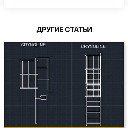
ДРУГИЕ СТАТЬИ