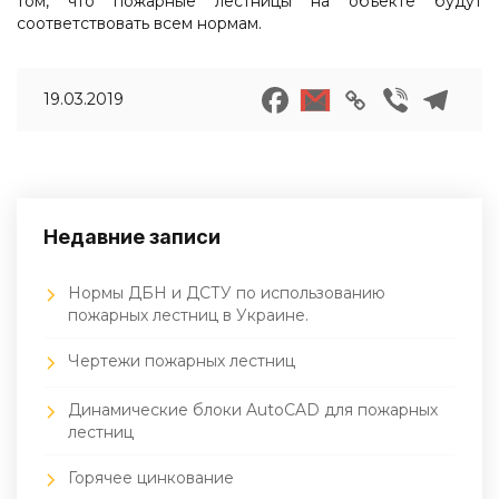
том, что пожарные лестницы на объекте будут
соответствовать всем нормам.
19.03.2019
Недавние записи
Нормы ДБН и ДСТУ по использованию
пожарных лестниц в Украине.
Чертежи пожарных лестниц
Динамические блоки AutoCAD для пожарных
лестниц
Горячее цинкование