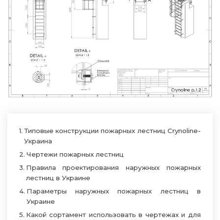
Типовые конструкции пожарных лестниц Crynoline-
Украина
Чертежи пожарных лестниц
Правила проектирования наружных пожарных
лестниц в Украине
Параметры наружных пожарных лестниц в
Украине
Какой сортамент использовать в чертежах и для