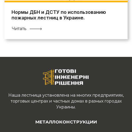
Нормы ДБН и ДСТУ по использованию
пожарных лестниц в Украине.
Читать
Наша лестница установлена ​​на многих предприятиях,
торговых центрах и частных домах в разных городах
Украины.
МЕТАЛЛОКОНСТРУКЦИИ