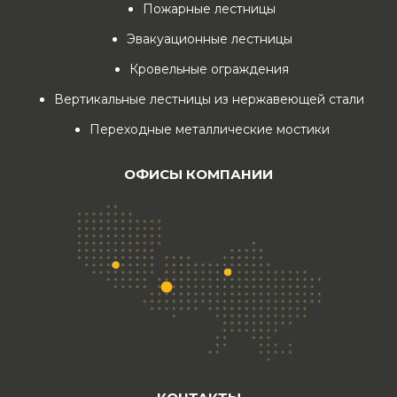
Пожарные лестницы
Эвакуационные лестницы
Кровельные ограждения
Вертикальные лестницы из нержавеющей стали
Переходные металлические мостики
ОФИСЫ КОМПАНИИ