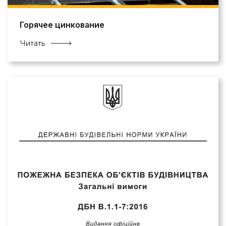
Горячее цинкование
Читать