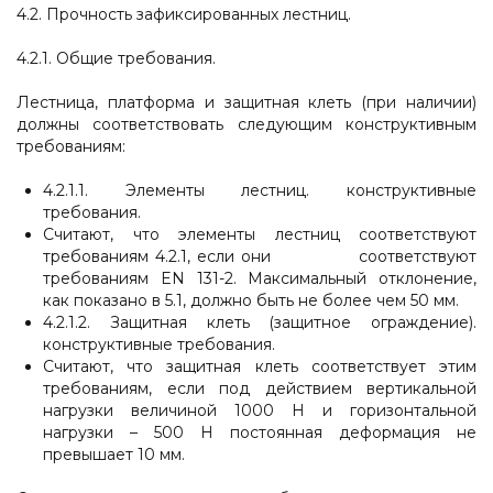
4.2. Прочность зафиксированных лестниц.
4.2.1. Общие требования.
Лестница, платформа и защитная клеть (при наличии)
должны соответствовать следующим конструктивным
требованиям:
4.2.1.1. Элементы лестниц. конструктивные
требования.
Считают, что элементы лестниц соответствуют
требованиям 4.2.1, если они соответствуют
требованиям EN 131-2. Максимальный отклонение,
как показано в 5.1, должно быть не более чем 50 мм.
4.2.1.2. Защитная клеть (защитное ограждение).
конструктивные требования.
Считают, что защитная клеть соответствует этим
требованиям, если под действием вертикальной
нагрузки величиной 1000 Н и горизонтальной
нагрузки – 500 Н постоянная деформация не
превышает 10 мм.