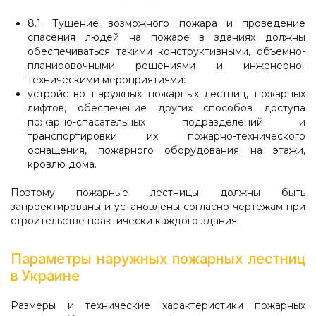
8.1. Тушение возможного пожара и проведение
спасения людей на пожаре в зданиях должны
обеспечиваться такими конструктивными, объемно-
планировочными решениями и инженерно-
техническими мероприятиями:
устройство наружных пожарных лестниц, пожарных
лифтов, обеспечение других способов доступа
пожарно-спасательных подразделений и
транспортировки их пожарно-технического
оснащения, пожарного оборудования на этажи,
кровлю дома.
Поэтому пожарные лестницы должны быть
запроектированы и установлены согласно чертежам при
строительстве практически каждого здания.
Параметры наружных пожарных лестниц
в Украине
Размеры и технические характеристики пожарных