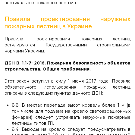
вертикальных пожарных лестниц.
Правила проектирования наружных
пожарных лестниц в Украине
Правила проектирования пожарных лестниц
регулируются Государственными строительными
нормами Украины.
ДБН В. 1.1-7: 2016. Пожарная безопасность объектов
строительства. Общие требования.
Этот закон вступил в силу 1 июня 2017 года. Правила
обязательного использования пожарных лестниц
описаны в следующих пунктах данного ДБН:
8.8. В местах перепада высот кровель более 1 м (в
том числе для подъема на кровлю светоаэрационных
фонарей) следует устраивать наружные пожарные
лестницы типов П1.
8.4. Выходы на кровлю следует предусматривать в